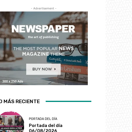
- Advertisement -
O MÁS RECIENTE
PORTADA DEL DÍA
Portada del día
06/08/2026