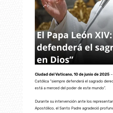
Ciudad del Vaticano, 10 de junio de 2025
– 
Católica “siempre defenderá el sagrado derec
está a merced del poder de este mundo”.
Durante su intervención ante los representan
Apostólico, el Santo Padre agradeció profun