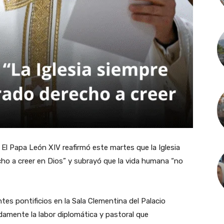
El Papa León XIV reafirmó este martes que la Iglesia
ho a creer en Dios” y subrayó que la vida humana “no
tes pontificios en la Sala Clementina del Palacio
damente la labor diplomática y pastoral que