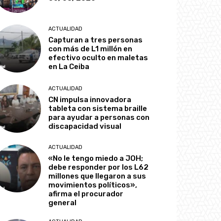
ACTUALIDAD
Capturan a tres personas
con más de L1 millón en
efectivo oculto en maletas
en La Ceiba
ACTUALIDAD
CN impulsa innovadora
tableta con sistema braille
para ayudar a personas con
discapacidad visual
ACTUALIDAD
«No le tengo miedo a JOH;
debe responder por los L62
millones que llegaron a sus
movimientos políticos»,
afirma el procurador
general