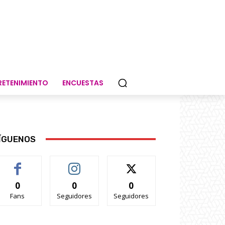
RETENIMIENTO
ENCUESTAS
ÍGUENOS
0
0
0
Fans
Seguidores
Seguidores