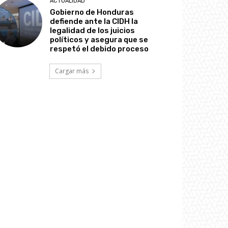
ACTUALIDAD
Gobierno de Honduras
defiende ante la CIDH la
legalidad de los juicios
políticos y asegura que se
respetó el debido proceso
Cargar más