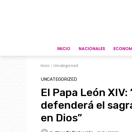
INICIO
NACIONALES
ECONOM
Inicio
Uncategorized
UNCATEGORIZED
El Papa León XIV: 
defenderá el sagr
en Dios”