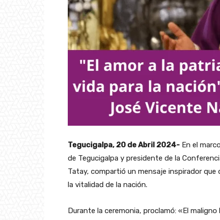
Tegucigalpa, 20 de Abril 2024-
En el marco
de Tegucigalpa y presidente de la Conferenc
Tatay, compartió un mensaje inspirador que d
la vitalidad de la nación.
Durante la ceremonia, proclamó: «El maligno 