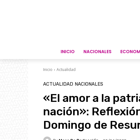
INICIO
NACIONALES
ECONOM
Inicio
Actualidad
ACTUALIDAD
NACIONALES
«El amor a la patri
nación»: Reflexión
Domingo de Resur