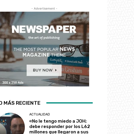
- Advertisement -
O MÁS RECIENTE
ACTUALIDAD
«No le tengo miedo a JOH;
debe responder por los L62
millones que llegaron a sus