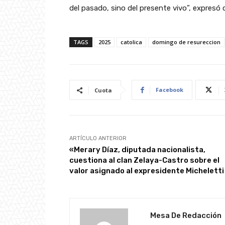
del pasado, sino del presente vivo”, expresó 
TAGS
2025
catolica
domingo de resureccion
Facebook
Cuota
ARTÍCULO ANTERIOR
«Merary Díaz, diputada nacionalista,
cuestiona al clan Zelaya-Castro sobre el
valor asignado al expresidente Micheletti
Mesa De Redacción