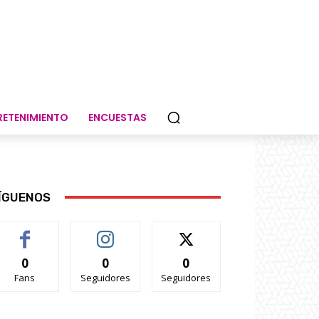
RETENIMIENTO
ENCUESTAS
ÍGUENOS
0
0
0
Fans
Seguidores
Seguidores