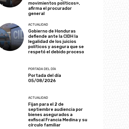
movimientos políticos»,
afirma el procurador
general
ACTUALIDAD
Gobierno de Honduras
defiende ante la CIDH la
legalidad de los juicios
políticos y asegura que se
respetó el debido proceso
PORTADA DEL DÍA
Portada del día
05/08/2026
ACTUALIDAD
Fijan para el 2 de
septiembre audiencia por
bienes asegurados a
exfiscal Francia Medina y su
círculo familiar