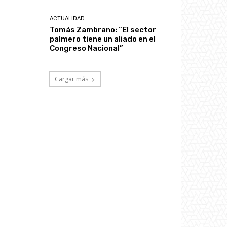
ACTUALIDAD
Tomás Zambrano: “El sector
palmero tiene un aliado en el
Congreso Nacional”
Cargar más