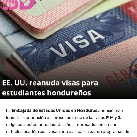
La
Embajada de Estados Unidos en Honduras
anunció este
lunes la reanudación del procesamiento de las visas
F, M y J
,
dirigidas a estudiantes hondureños interesados en cursar
estudios académicos, vocacionales o participar en programas de