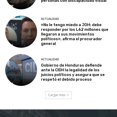
personas con discapacidad visual
ACTUALIDAD
«No le tengo miedo a JOH; debe
responder por los L62 millones que
llegaron a sus movimientos
políticos», afirma el procurador
general
ACTUALIDAD
Gobierno de Honduras defiende
ante la CIDH la legalidad de los
juicios políticos y asegura que se
respetó el debido proceso
Cargar más