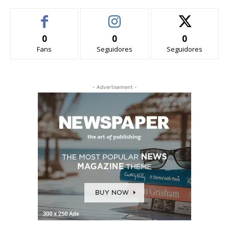
0
0
0
Fans
Seguidores
Seguidores
- Advertisement -