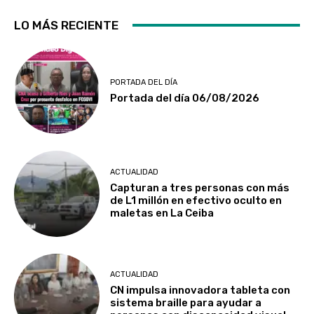
LO MÁS RECIENTE
PORTADA DEL DÍA
Portada del día 06/08/2026
ACTUALIDAD
Capturan a tres personas con más
de L1 millón en efectivo oculto en
maletas en La Ceiba
ACTUALIDAD
CN impulsa innovadora tableta con
sistema braille para ayudar a