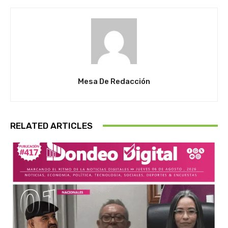
Mesa De Redacción
RELATED ARTICLES