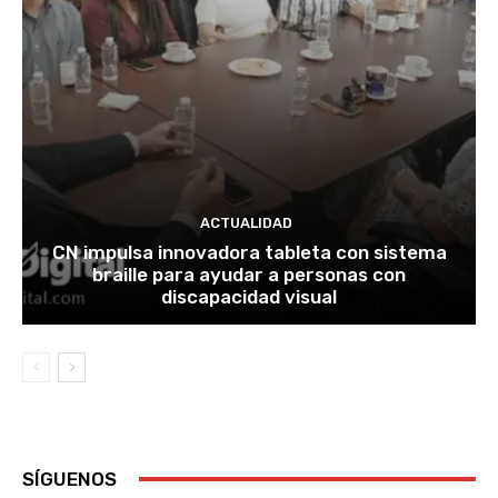
ACTUALIDAD
CN impulsa innovadora tableta con sistema
braille para ayudar a personas con
discapacidad visual
SÍGUENOS