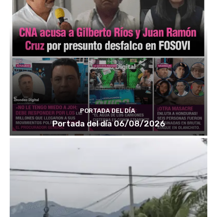
PORTADA DEL DÍA
Portada del día 06/08/2026