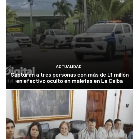
ACTUALIDAD
Capturan a tres personas con más de L1 millón
en efectivo oculto en maletas en La Ceiba