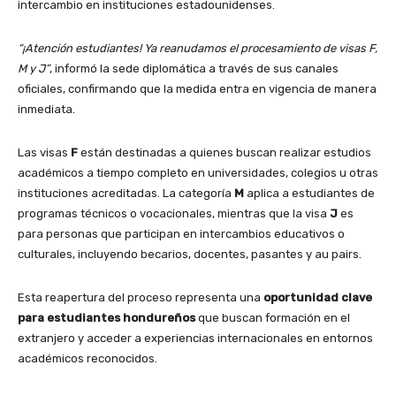
intercambio en instituciones estadounidenses.
“¡Atención estudiantes! Ya reanudamos el procesamiento de visas F,
M y J”
, informó la sede diplomática a través de sus canales
oficiales, confirmando que la medida entra en vigencia de manera
inmediata.
Las visas
F
están destinadas a quienes buscan realizar estudios
académicos a tiempo completo en universidades, colegios u otras
instituciones acreditadas. La categoría
M
aplica a estudiantes de
programas técnicos o vocacionales, mientras que la visa
J
es
para personas que participan en intercambios educativos o
culturales, incluyendo becarios, docentes, pasantes y au pairs.
Esta reapertura del proceso representa una
oportunidad clave
para estudiantes hondureños
que buscan formación en el
extranjero y acceder a experiencias internacionales en entornos
académicos reconocidos.