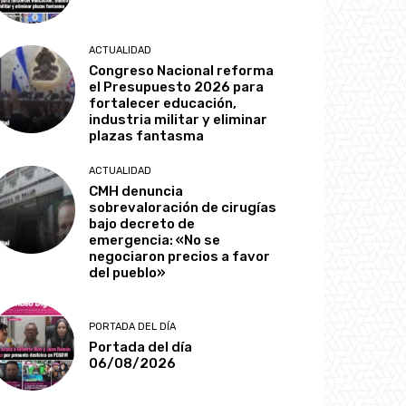
ACTUALIDAD
Congreso Nacional reforma
el Presupuesto 2026 para
fortalecer educación,
industria militar y eliminar
plazas fantasma
ACTUALIDAD
CMH denuncia
sobrevaloración de cirugías
bajo decreto de
emergencia: «No se
negociaron precios a favor
del pueblo»
PORTADA DEL DÍA
Portada del día
06/08/2026