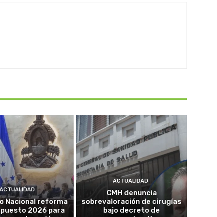
ACTUALIDAD
ACTUALIDAD
CMH denuncia
o Nacional reforma
sobrevaloración de cirugías
upuesto 2026 para
bajo decreto de