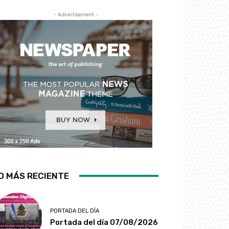
- Advertisement -
O MÁS RECIENTE
PORTADA DEL DÍA
Portada del día 07/08/2026