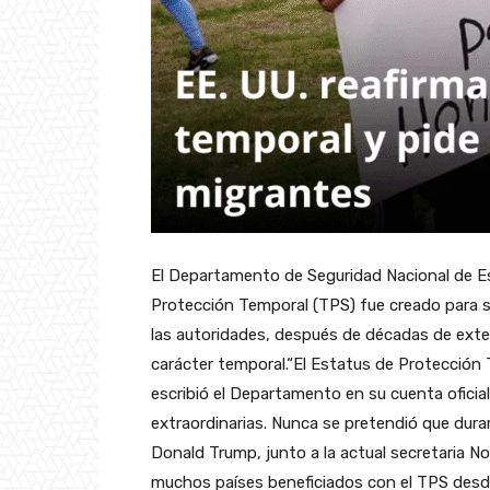
El Departamento de Seguridad Nacional de Es
Protección Temporal (TPS) fue creado para s
las autoridades, después de décadas de exte
carácter temporal.“El Estatus de Protecció
escribió el Departamento en su cuenta oficia
extraordinarias. Nunca se pretendió que durar
Donald Trump, junto a la actual secretaria N
muchos países beneficiados con el TPS desde