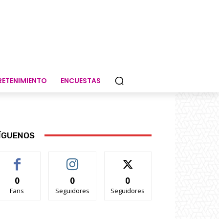
RETENIMIENTO
ENCUESTAS
ÍGUENOS
0
0
0
Fans
Seguidores
Seguidores