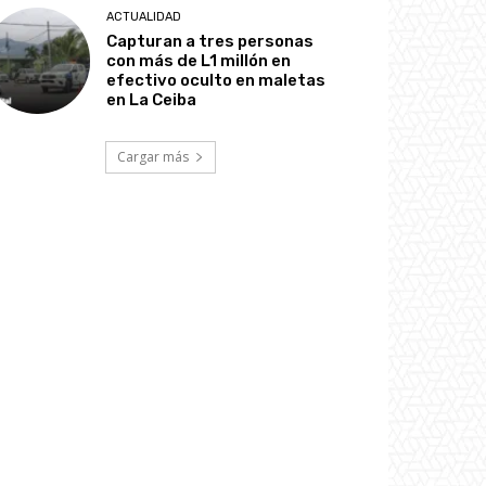
ACTUALIDAD
Capturan a tres personas
con más de L1 millón en
efectivo oculto en maletas
en La Ceiba
Cargar más