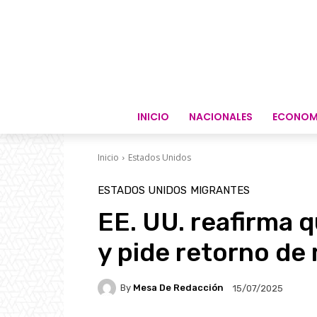
INICIO
NACIONALES
ECONOM
Inicio
Estados Unidos
ESTADOS UNIDOS
MIGRANTES
EE. UU. reafirma 
y pide retorno de
By
Mesa De Redacción
15/07/2025