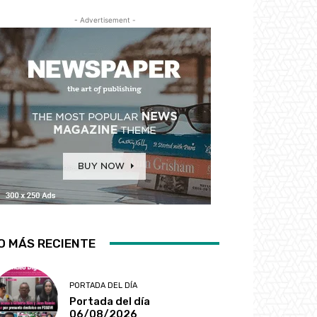
- Advertisement -
O MÁS RECIENTE
PORTADA DEL DÍA
Portada del día
06/08/2026