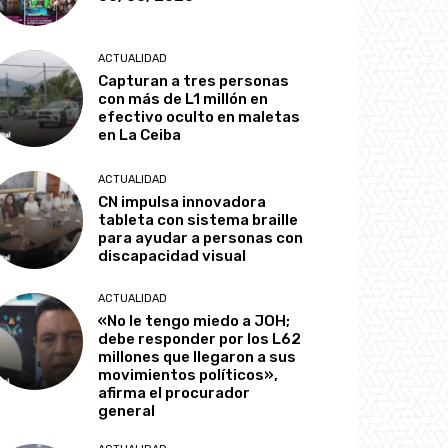
ACTUALIDAD
Capturan a tres personas
con más de L1 millón en
efectivo oculto en maletas
en La Ceiba
ACTUALIDAD
CN impulsa innovadora
tableta con sistema braille
para ayudar a personas con
discapacidad visual
ACTUALIDAD
«No le tengo miedo a JOH;
debe responder por los L62
millones que llegaron a sus
movimientos políticos»,
afirma el procurador
general