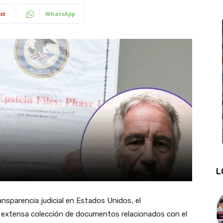
st
WhatsApp
L
ansparencia judicial en Estados Unidos, el
y extensa colección de documentos relacionados con el