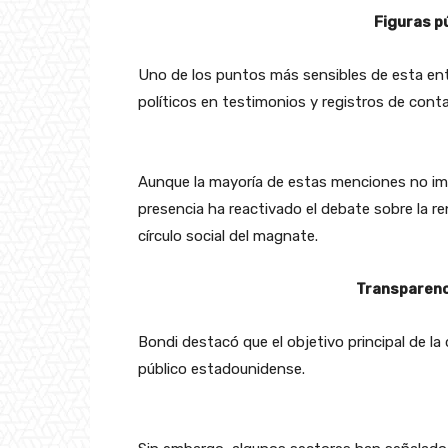
Figuras p
Uno de los puntos más sensibles de esta ent
políticos en testimonios y registros de cont
Aunque la mayoría de estas menciones no imp
presencia ha reactivado el debate sobre la r
círculo social del magnate.
Transparenc
Bondi destacó que el objetivo principal de la 
público estadounidense.