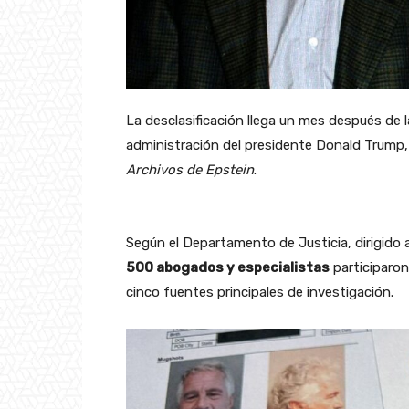
La desclasificación llega un mes después de la
administración del presidente Donald Trump, 
Archivos de Epstein
.
Según el Departamento de Justicia, dirigido 
500 abogados y especialistas
participaron
cinco fuentes principales de investigación.