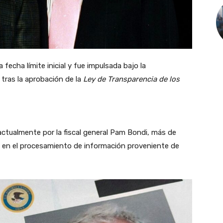
 fecha límite inicial y fue impulsada bajo la
tras la aprobación de la
Ley de Transparencia de los
actualmente por la fiscal general Pam Bondi, más de
 en el procesamiento de información proveniente de