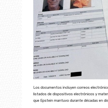
Los documentos incluyen correos electrónicos
listados de dispositivos electrónicos y mater
que Epstein mantuvo durante décadas en dis