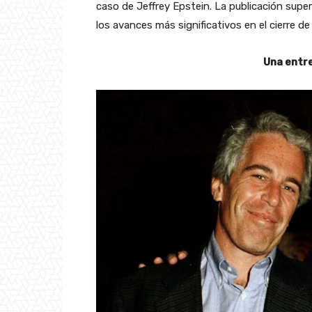
caso de Jeffrey Epstein. La publicación supe
los avances más significativos en el cierre d
Una entr