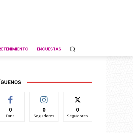
RETENIMIENTO
ENCUESTAS
ÍGUENOS
0
0
0
Fans
Seguidores
Seguidores