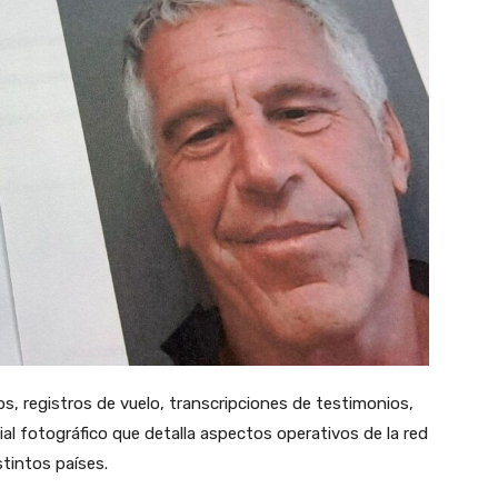
, registros de vuelo, transcripciones de testimonios,
ial fotográfico que detalla aspectos operativos de la red
tintos países.