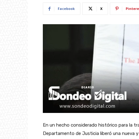
Facebook
X
Pintere
En un hecho considerado histórico para la tr
Departamento de Justicia liberó una nueva 