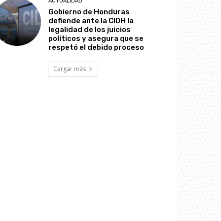
ACTUALIDAD
Gobierno de Honduras
defiende ante la CIDH la
legalidad de los juicios
políticos y asegura que se
respetó el debido proceso
Cargar más