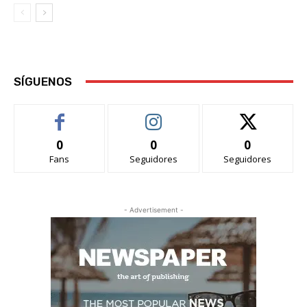
SÍGUENOS
0
0
0
Fans
Seguidores
Seguidores
- Advertisement -