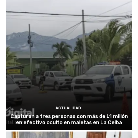
ACTUALIDAD
Capturan a tres personas con más de L1 millón
en efectivo oculto en maletas en La Ceiba