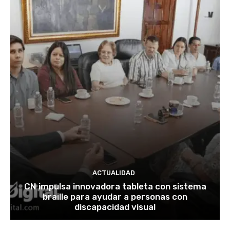
ACTUALIDAD
CN impulsa innovadora tableta con sistema
braille para ayudar a personas con
discapacidad visual