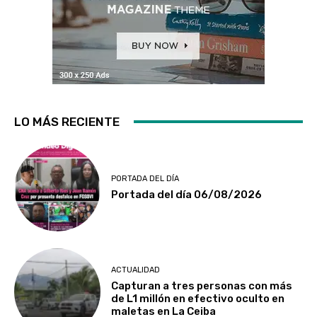
LO MÁS RECIENTE
PORTADA DEL DÍA
Portada del día 06/08/2026
ACTUALIDAD
Capturan a tres personas con más
de L1 millón en efectivo oculto en
maletas en La Ceiba