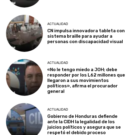
ACTUALIDAD
CN impulsa innovadora tableta con
sistema braille para ayudar a
personas con discapacidad visual
ACTUALIDAD
«No le tengo miedo a JOH; debe
responder por los L62 millones que
llegaron a sus movimientos
políticos», afirma el procurador
general
ACTUALIDAD
Gobierno de Honduras defiende
ante la CIDH la legalidad de los
juicios políticos y asegura que se
respetó el debido proceso