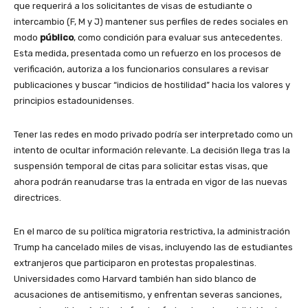
que requerirá a los solicitantes de visas de estudiante o
intercambio (F, M y J) mantener sus perfiles de redes sociales en
modo
público
, como condición para evaluar sus antecedentes.
Esta medida, presentada como un refuerzo en los procesos de
verificación, autoriza a los funcionarios consulares a revisar
publicaciones y buscar “indicios de hostilidad” hacia los valores y
principios estadounidenses.
Tener las redes en modo privado podría ser interpretado como un
intento de ocultar información relevante. La decisión llega tras la
suspensión temporal de citas para solicitar estas visas, que
ahora podrán reanudarse tras la entrada en vigor de las nuevas
directrices.
En el marco de su política migratoria restrictiva, la administración
Trump ha cancelado miles de visas, incluyendo las de estudiantes
extranjeros que participaron en protestas propalestinas.
Universidades como Harvard también han sido blanco de
acusaciones de antisemitismo, y enfrentan severas sanciones,