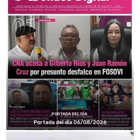
PORTADA DEL DÍA
Portada del día 06/08/2026