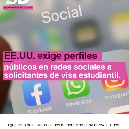
El gobierno de Estados Unidos ha anunciado una nueva política