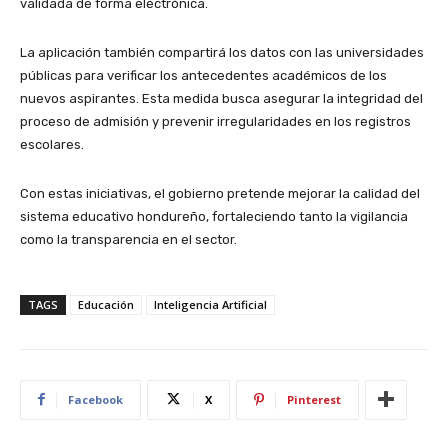
validada de forma electrónica.
La aplicación también compartirá los datos con las universidades
públicas para verificar los antecedentes académicos de los
nuevos aspirantes. Esta medida busca asegurar la integridad del
proceso de admisión y prevenir irregularidades en los registros
escolares.
Con estas iniciativas, el gobierno pretende mejorar la calidad del
sistema educativo hondureño, fortaleciendo tanto la vigilancia
como la transparencia en el sector.
TAGS
Educación
Inteligencia Artificial
Facebook
X
Pinterest