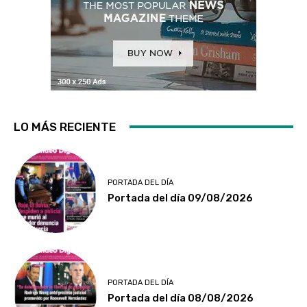
LO MÁS RECIENTE
PORTADA DEL DÍA
Portada del día 09/08/2026
PORTADA DEL DÍA
Portada del día 08/08/2026