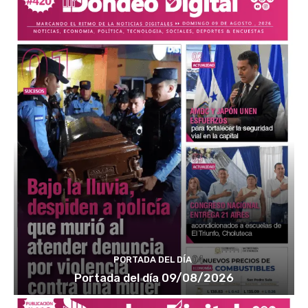
PORTADA DEL DÍA
Portada del día 09/08/2026