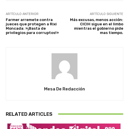
ARTÍCULO ANTERIOR
ARTÍCULO SIGUIENTE
Farmer arremete contra
Más excusas, menos acción:
jueces que protegen a Rixi
CICIH sigue en el limbo
Moncada: »¡Basta de
mientras el gobierno pide
privilegios para corruptos!»
mas tiempo.
Mesa De Redacción
RELATED ARTICLES