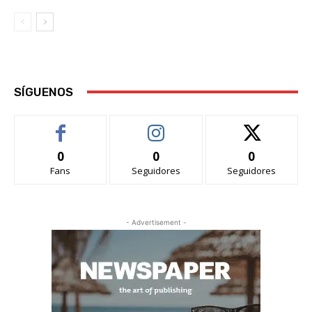
SÍGUENOS
0
0
0
Fans
Seguidores
Seguidores
- Advertisement -