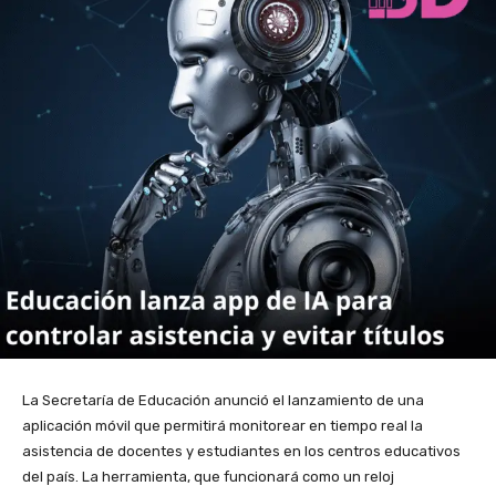
La Secretaría de Educación anunció el lanzamiento de una
aplicación móvil que permitirá monitorear en tiempo real la
asistencia de docentes y estudiantes en los centros educativos
del país. La herramienta, que funcionará como un reloj