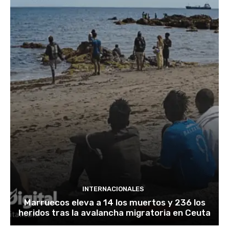
INTERNACIONALES
Marruecos eleva a 14 los muertos y 236 los
heridos tras la avalancha migratoria en Ceuta