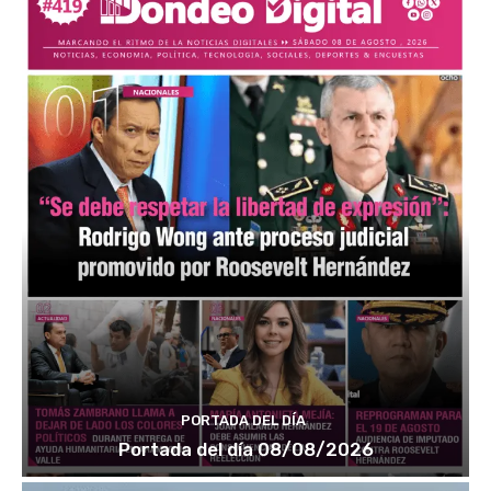
PORTADA DEL DÍA
Portada del día 08/08/2026