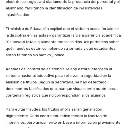
electrónico, registrará diariamente la presencia del personal y el
alumnado, facilitando la identificación de inasistencias
injustificadas.
El ministro de Educación explicó que el sistema busca fortalecer
la disciplina en las aulas y garantizar la transparencia académica.
“Se pasará lista digitalmente todos los días. Así podremos saber
qué maestros están cumpliendo su jornada y qué estudiantes
están faltando sin motivo”, indicó.
Además del control de asistencia, la app estará integrada al
sistema nacional educativo para reforzar la seguridad en la
emisión de títulos. Según la Secretaría, se han detectado
documentos falsificados que, aunque visualmente auténticos,
contenían registros que no correspondían a los alumnos.
Para evitar fraudes, los títulos ahora serán generados
digitalmente. Cada centro educativo tendrá la libertad de
imprimirlos, pero únicamente en base a información previamente