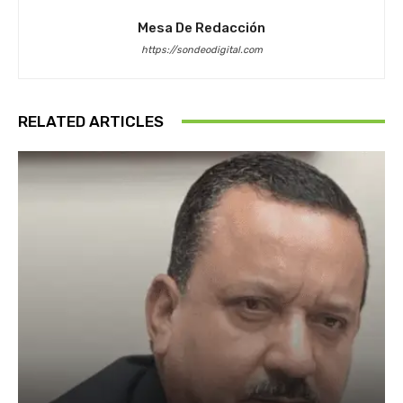
Mesa De Redacción
https://sondeodigital.com
RELATED ARTICLES