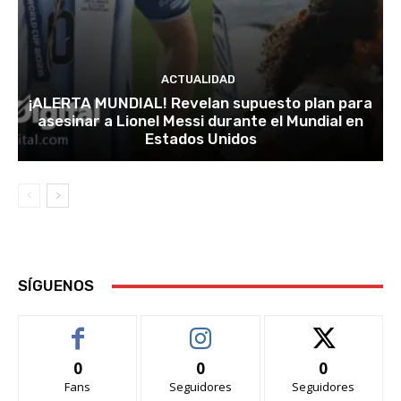
ACTUALIDAD
¡ALERTA MUNDIAL! Revelan supuesto plan para
asesinar a Lionel Messi durante el Mundial en
Estados Unidos
SÍGUENOS
0
0
0
Fans
Seguidores
Seguidores