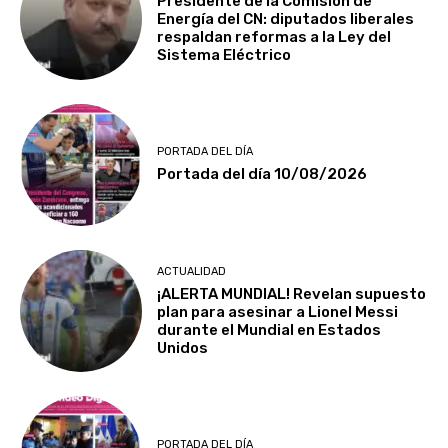
Presidente de la Comisión de
Energía del CN: diputados liberales
respaldan reformas a la Ley del
Sistema Eléctrico
PORTADA DEL DÍA
Portada del día 10/08/2026
ACTUALIDAD
¡ALERTA MUNDIAL! Revelan supuesto
plan para asesinar a Lionel Messi
durante el Mundial en Estados
Unidos
PORTADA DEL DÍA