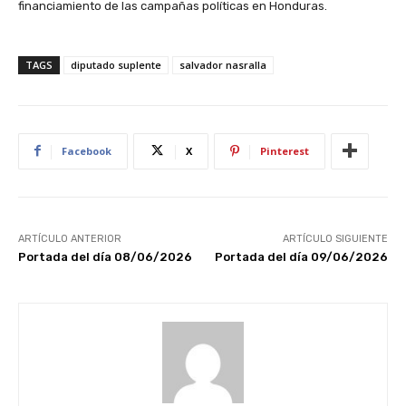
financiamiento de las campañas políticas en Honduras.
TAGS
diputado suplente
salvador nasralla
Facebook
X
Pinterest
ARTÍCULO ANTERIOR
ARTÍCULO SIGUIENTE
Portada del día 08/06/2026
Portada del día 09/06/2026