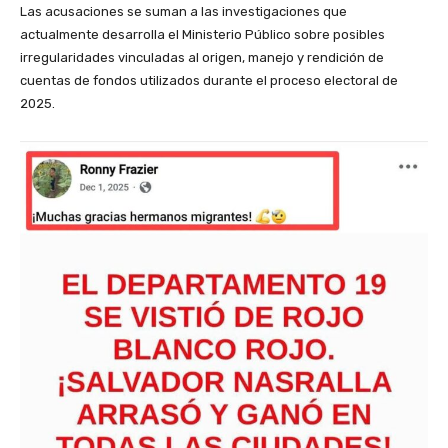
Las acusaciones se suman a las investigaciones que
actualmente desarrolla el Ministerio Público sobre posibles
irregularidades vinculadas al origen, manejo y rendición de
cuentas de fondos utilizados durante el proceso electoral de
2025.