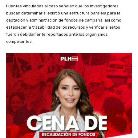
Fuentes vinculadas al caso señalan que los investigadores
buscan determinar si existió una estructura paralela para la
captación y administración de fondos de campaña, así como
establecer la trazabilidad de los recursos y verificar si estos
fueron debidamente reportados ante los organismos
competentes.