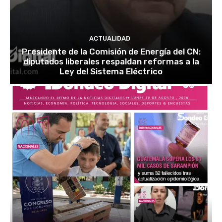
ACTUALIDAD
Presidente de la Comisión de Energía del CN:
diputados liberales respaldan reformas a la
Ley del Sistema Eléctrico