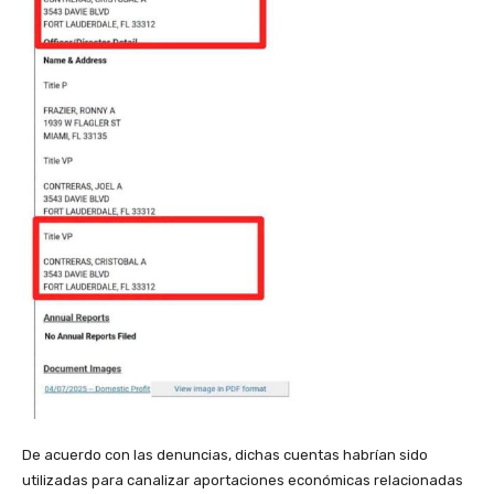
De acuerdo con las denuncias, dichas cuentas habrían sido
utilizadas para canalizar aportaciones económicas relacionadas