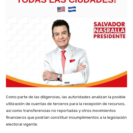
Como parte de las diligencias, las autoridades analizan la posible
utilización de cuentas de terceros para la recepción de recursos,
así como transferencias no reportadas y otros movimientos
financieros que podrían constituir incumplimientos a la legislación
electoral vigente.