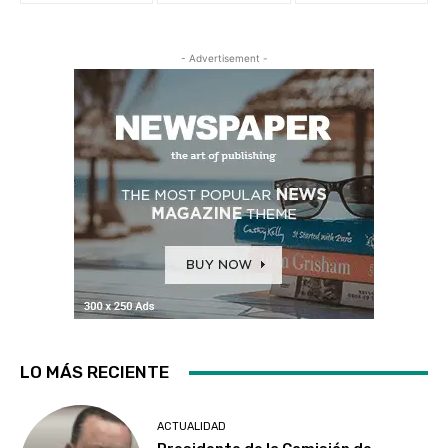
- Advertisement -
LO MÁS RECIENTE
ACTUALIDAD