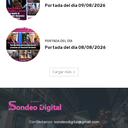
Portada del día 09/08/2026
PORTADA DEL DÍA
Portada del día 08/08/2026
Cargar más
Contáctanos:
sondeodigital@gmail.com