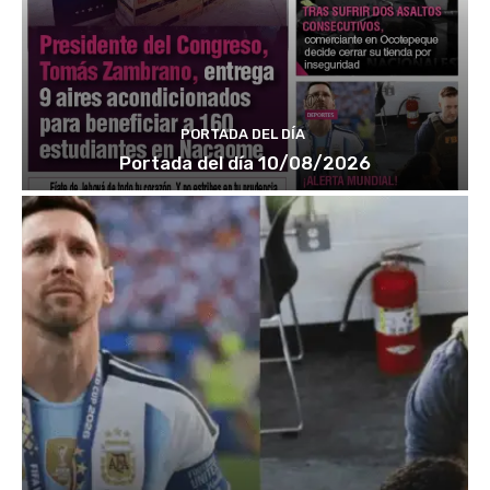
PORTADA DEL DÍA
Portada del día 10/08/2026