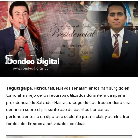
Tegucigalpa, Honduras.
Nuevos señalamientos han surgido en
torno al manejo de los recursos utilizados durante la campaña
presidencial de Salvador Nasralla, luego de que trascendiera una
denuncia sobre el presunto uso de cuentas bancarias
pertenecientes a un diputado suplente para recibir y administrar
fondos destinados a actividades políticas.