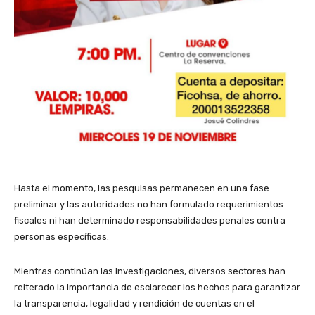
Hasta el momento, las pesquisas permanecen en una fase
preliminar y las autoridades no han formulado requerimientos
fiscales ni han determinado responsabilidades penales contra
personas específicas.
Mientras continúan las investigaciones, diversos sectores han
reiterado la importancia de esclarecer los hechos para garantizar
la transparencia, legalidad y rendición de cuentas en el