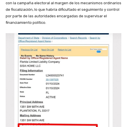
con la campaña electoral al margen de los mecanismos ordinarios
de fiscalización, lo que habría dificultado el seguimiento y control
por parte de las autoridades encargadas de supervisar el
financiamiento político.