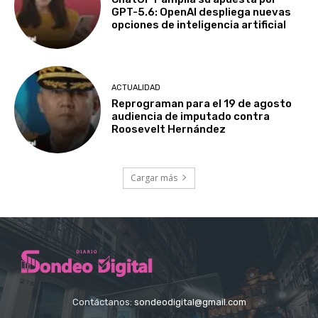
GPT-5.6: OpenAI despliega nuevas
opciones de inteligencia artificial
ACTUALIDAD
Reprograman para el 19 de agosto
audiencia de imputado contra
Roosevelt Hernández
Cargar más
Contáctanos:
sondeodigital@gmail.com