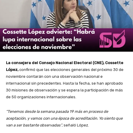
La consejera del Consejo Nacional Electoral (CNE), Cossette
López,
confirmó que las elecciones generales del próximo 30 de
noviembre contarán con una observación nacional e
internacional sin precedentes. Hasta la fecha, se han aprobado
30 misiones de observación y se espera la participación de más
de 50 organizaciones internacionales.
“Tenemos desde la semana pasada 19 más en proceso de
aceptación, y vamos con una época de acreditación. Yo siento que
van a ser bastante observadas”,
señaló López.