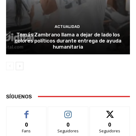
ACTUALIDAD
Tomás Zambrano llama a dejar de lado los
colores políticos durante entrega de ayuda
humanitaria
SÍGUENOS
0
0
0
Fans
Seguidores
Seguidores