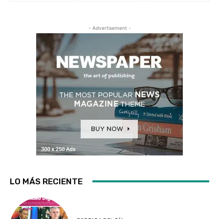
- Advertisement -
LO MÁS RECIENTE