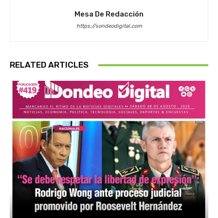
Mesa De Redacción
https://sondeodigital.com
RELATED ARTICLES