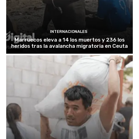
INTERNACIONALES
Marruecos eleva a 14 los muertos y 236 los
heridos tras la avalancha migratoria en Ceuta