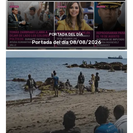
PORTADA DEL DÍA
Portada del día 08/08/2026