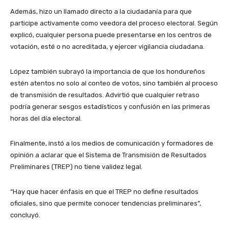
Además, hizo un llamado directo a la ciudadanía para que
participe activamente como veedora del proceso electoral. Según
explicó, cualquier persona puede presentarse en los centros de
votación, esté o no acreditada, y ejercer vigilancia ciudadana.
López también subrayó la importancia de que los hondureños
estén atentos no solo al conteo de votos, sino también al proceso
de transmisión de resultados. Advirtió que cualquier retraso
podría generar sesgos estadísticos y confusión en las primeras
horas del día electoral.
Finalmente, instó a los medios de comunicación y formadores de
opinión a aclarar que el Sistema de Transmisión de Resultados
Preliminares (TREP) no tiene validez legal.
“Hay que hacer énfasis en que el TREP no define resultados
oficiales, sino que permite conocer tendencias preliminares”,
concluyó.