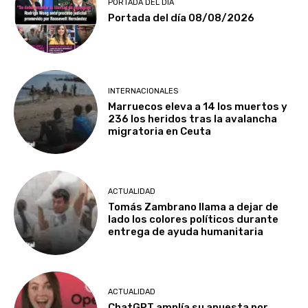
PORTADA DEL DÍA
Portada del día 08/08/2026
INTERNACIONALES
Marruecos eleva a 14 los muertos y
236 los heridos tras la avalancha
migratoria en Ceuta
ACTUALIDAD
Tomás Zambrano llama a dejar de
lado los colores políticos durante
entrega de ayuda humanitaria
ACTUALIDAD
ChatGPT amplía su apuesta por