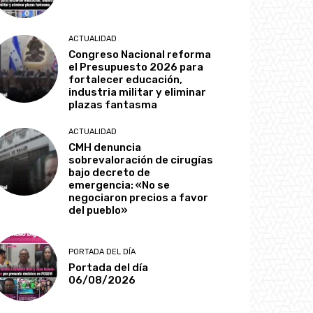
ACTUALIDAD
Congreso Nacional reforma
el Presupuesto 2026 para
fortalecer educación,
industria militar y eliminar
plazas fantasma
ACTUALIDAD
CMH denuncia
sobrevaloración de cirugías
bajo decreto de
emergencia: «No se
negociaron precios a favor
del pueblo»
PORTADA DEL DÍA
Portada del día
06/08/2026