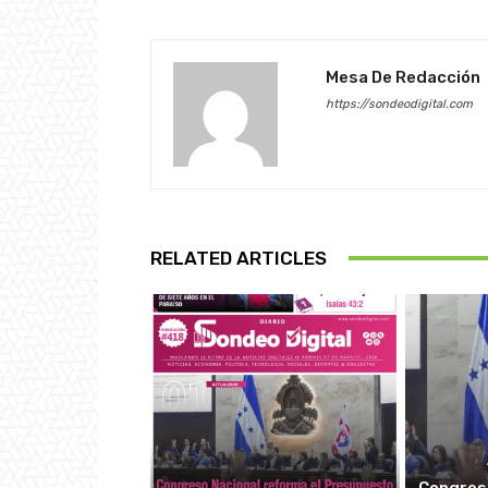
Mesa De Redacción
https://sondeodigital.com
RELATED ARTICLES