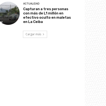
ACTUALIDAD
Capturan a tres personas
con más de L1 millón en
efectivo oculto en maletas
en La Ceiba
Cargar más