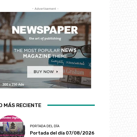
- Advertisement -
O MÁS RECIENTE
PORTADA DEL DÍA
Portada del día 07/08/2026