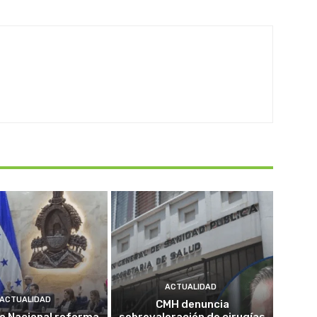
ACTUALIDAD
ACTUALIDAD
CMH denuncia