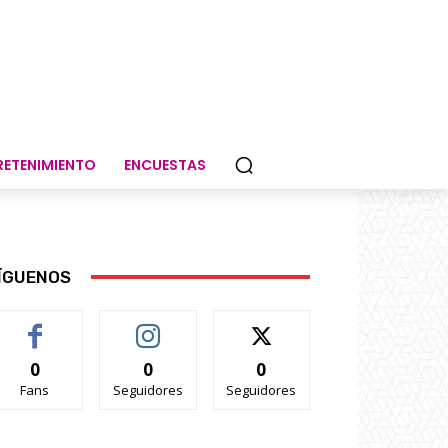
RETENIMIENTO
ENCUESTAS
ÍGUENOS
0
0
0
Fans
Seguidores
Seguidores