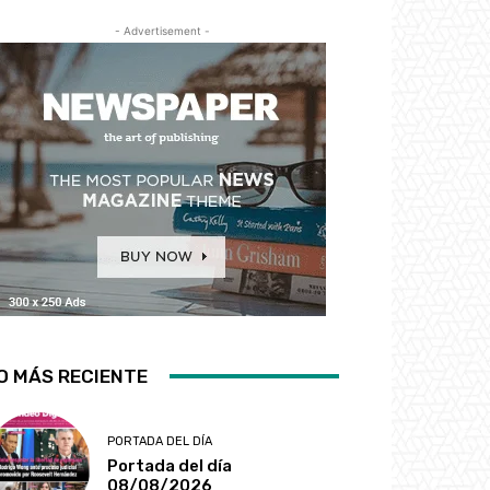
- Advertisement -
O MÁS RECIENTE
PORTADA DEL DÍA
Portada del día
08/08/2026