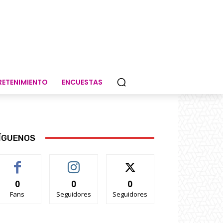
RETENIMIENTO
ENCUESTAS
ÍGUENOS
0
0
0
Fans
Seguidores
Seguidores