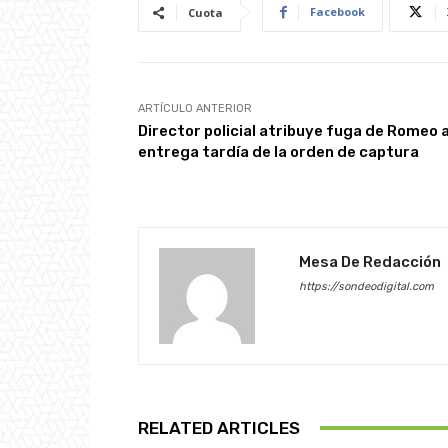
Facebook
Cuota
ARTÍCULO ANTERIOR
Director policial atribuye fuga de Romeo a
entrega tardía de la orden de captura
Mesa De Redacción
https://sondeodigital.com
RELATED ARTICLES