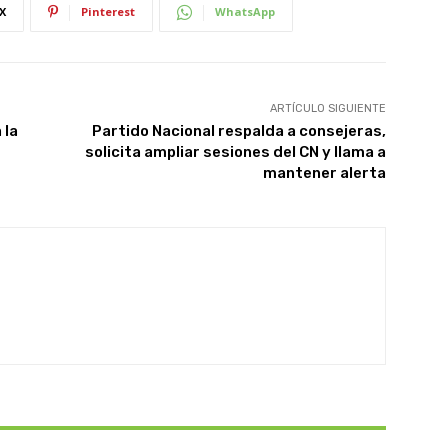
X
Pinterest
WhatsApp
ARTÍCULO SIGUIENTE
 la
Partido Nacional respalda a consejeras,
solicita ampliar sesiones del CN y llama a
mantener alerta