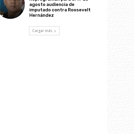
agosto audiencia de
imputado contra Roosevelt
Hernández
Cargar más