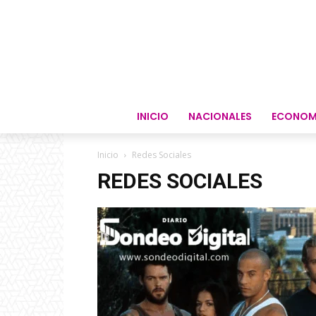
INICIO
NACIONALES
ECONOM
Inicio
Redes Sociales
REDES SOCIALES