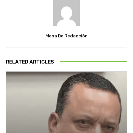
Mesa De Redacción
RELATED ARTICLES