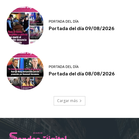
PORTADA DEL DÍA
Portada del día 09/08/2026
PORTADA DEL DÍA
Portada del día 08/08/2026
Cargar más