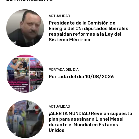
ACTUALIDAD
Presidente de la Comisión de
Energía del CN: diputados liberales
respaldan reformas a la Ley del
Sistema Eléctrico
PORTADA DEL DÍA
Portada del día 10/08/2026
ACTUALIDAD
¡ALERTA MUNDIAL! Revelan supuesto
plan para asesinar a Lionel Messi
durante el Mundial en Estados
Unidos