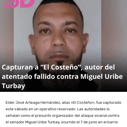
Elder José Arteaga Hernández, alias «El Costeño», fue capturado
este sábado en un operativo reservado. Las autoridades lo
señalan como el presunto organizador del ataque sicarial contra
el senador Miguel Uribe Turbay, ocurrido el 7 de junio en el barrio