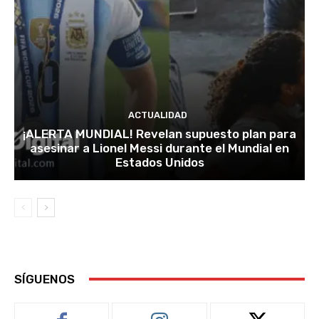
ACTUALIDAD
¡ALERTA MUNDIAL! Revelan supuesto plan para
asesinar a Lionel Messi durante el Mundial en
Estados Unidos
SÍGUENOS