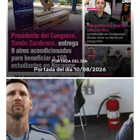
PORTADA DEL DÍA
Portada del día 10/08/2026