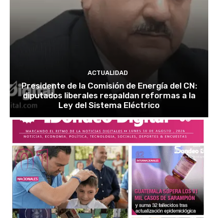
ACTUALIDAD
Presidente de la Comisión de Energía del CN:
diputados liberales respaldan reformas a la
Ley del Sistema Eléctrico