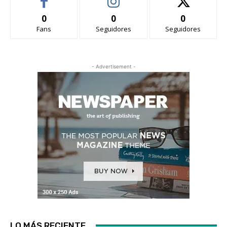
0
0
0
Fans
Seguidores
Seguidores
- Advertisement -
LO MÁS RECIENTE