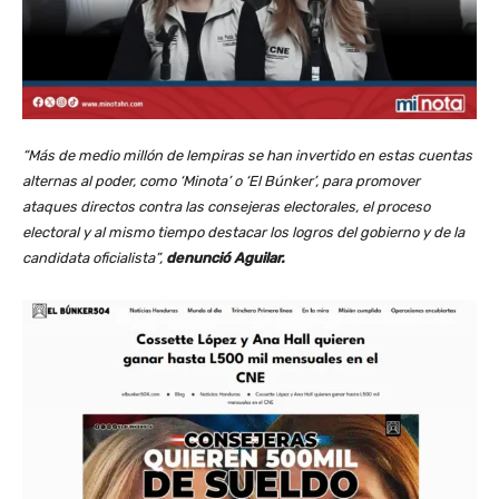
“Más de medio millón de lempiras se han invertido en estas cuentas
alternas al poder, como ‘Minota’ o ‘El Búnker’, para promover
ataques directos contra las consejeras electorales, el proceso
electoral y al mismo tiempo destacar los logros del gobierno y de la
candidata oficialista”,
denunció Aguilar.