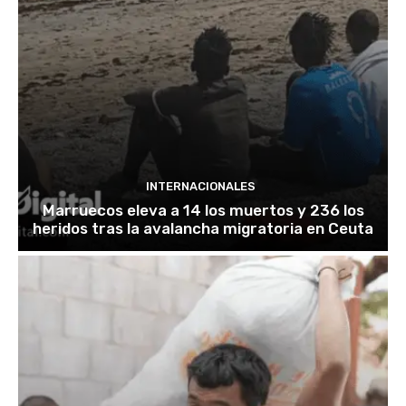
INTERNACIONALES
Marruecos eleva a 14 los muertos y 236 los
heridos tras la avalancha migratoria en Ceuta