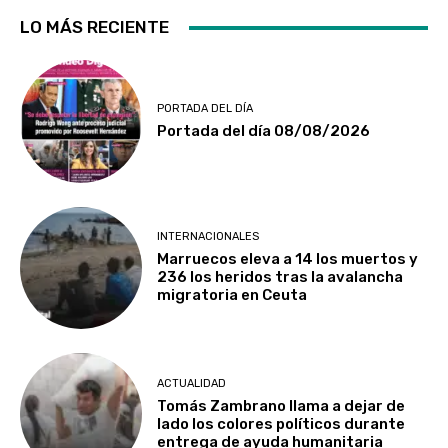
LO MÁS RECIENTE
PORTADA DEL DÍA
Portada del día 08/08/2026
INTERNACIONALES
Marruecos eleva a 14 los muertos y
236 los heridos tras la avalancha
migratoria en Ceuta
ACTUALIDAD
Tomás Zambrano llama a dejar de
lado los colores políticos durante
entrega de ayuda humanitaria