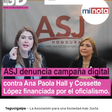
Tegucigalpa
— La Asociación para una Sociedad más Justa