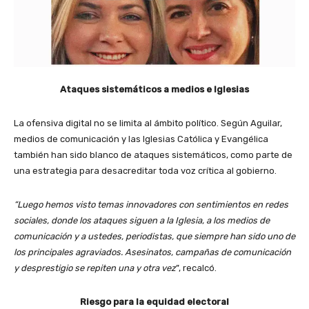
Ataques sistemáticos a medios e Iglesias
La ofensiva digital no se limita al ámbito político. Según Aguilar,
medios de comunicación y las Iglesias Católica y Evangélica
también han sido blanco de ataques sistemáticos, como parte de
una estrategia para desacreditar toda voz crítica al gobierno.
“Luego hemos visto temas innovadores con sentimientos en redes
sociales, donde los ataques siguen a la Iglesia, a los medios de
comunicación y a ustedes, periodistas, que siempre han sido uno de
los principales agraviados. Asesinatos, campañas de comunicación
y desprestigio se repiten una y otra vez
”, recalcó.
Riesgo para la equidad electoral