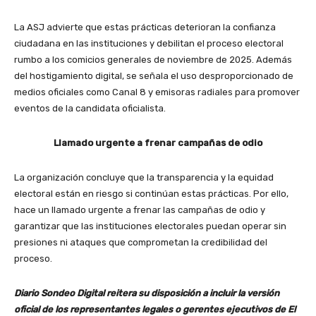
La ASJ advierte que estas prácticas deterioran la confianza
ciudadana en las instituciones y debilitan el proceso electoral
rumbo a los comicios generales de noviembre de 2025. Además
del hostigamiento digital, se señala el uso desproporcionado de
medios oficiales como Canal 8 y emisoras radiales para promover
eventos de la candidata oficialista.
Llamado urgente a frenar campañas de odio
La organización concluye que la transparencia y la equidad
electoral están en riesgo si continúan estas prácticas. Por ello,
hace un llamado urgente a frenar las campañas de odio y
garantizar que las instituciones electorales puedan operar sin
presiones ni ataques que comprometan la credibilidad del
proceso.
Diario Sondeo Digital reitera su disposición a incluir la versión
oficial de los representantes legales o gerentes ejecutivos de El