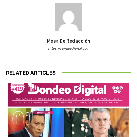
Mesa De Redacción
https://sondeodigital.com
RELATED ARTICLES