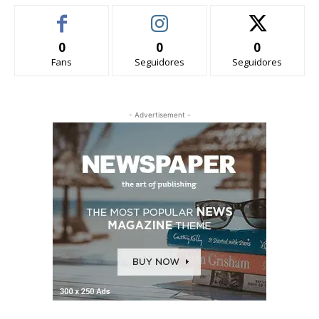
0
0
0
Fans
Seguidores
Seguidores
- Advertisement -