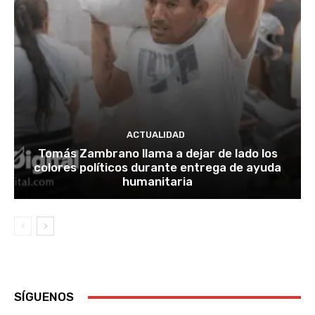
ACTUALIDAD
Tomás Zambrano llama a dejar de lado los
colores políticos durante entrega de ayuda
humanitaria
SÍGUENOS