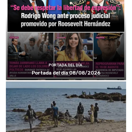
PORTADA DEL DÍA
Portada del día 08/08/2026