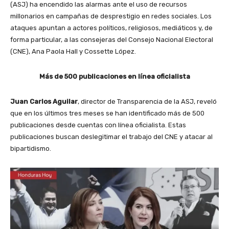
(ASJ) ha encendido las alarmas ante el uso de recursos
millonarios en campañas de desprestigio en redes sociales. Los
ataques apuntan a actores políticos, religiosos, mediáticos y, de
forma particular, a las consejeras del Consejo Nacional Electoral
(CNE), Ana Paola Hall y Cossette López.
Más de 500 publicaciones en línea oficialista
Juan Carlos Aguilar
, director de Transparencia de la ASJ, reveló
que en los últimos tres meses se han identificado más de 500
publicaciones desde cuentas con línea oficialista. Estas
publicaciones buscan deslegitimar el trabajo del CNE y atacar al
bipartidismo.