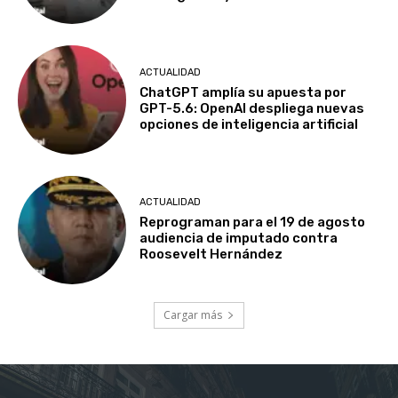
ACTUALIDAD
ChatGPT amplía su apuesta por
GPT-5.6: OpenAI despliega nuevas
opciones de inteligencia artificial
ACTUALIDAD
Reprograman para el 19 de agosto
audiencia de imputado contra
Roosevelt Hernández
Cargar más