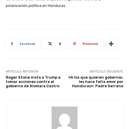
polarización política en Honduras.
Facebook
X
Pinterest
ARTÍCULO ANTERIOR
ARTÍCULO SIGUIENTE
Roger Stone insta a Trump a
«A los que quieren gobernar,
tomar acciones contra el
les hace falta amor por
gobierno de Xiomara Castro
Honduras»: Padre Serrano