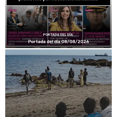
PORTADA DEL DÍA
Portada del día 08/08/2026