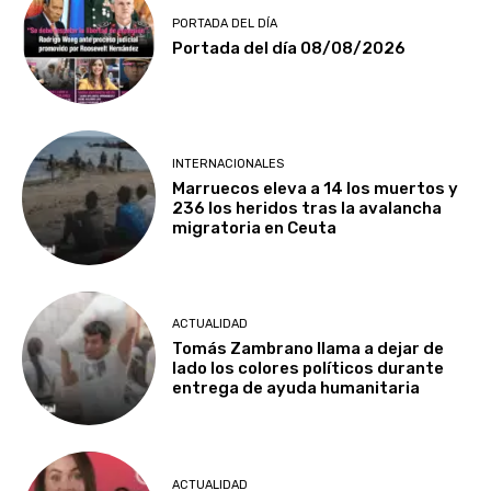
PORTADA DEL DÍA
Portada del día 08/08/2026
INTERNACIONALES
Marruecos eleva a 14 los muertos y
236 los heridos tras la avalancha
migratoria en Ceuta
ACTUALIDAD
Tomás Zambrano llama a dejar de
lado los colores políticos durante
entrega de ayuda humanitaria
ACTUALIDAD