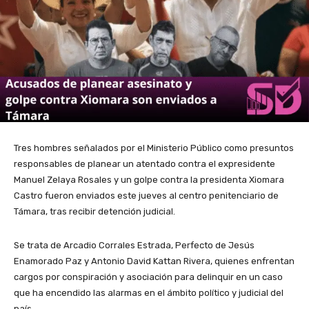
Tres hombres señalados por el Ministerio Público como presuntos
responsables de planear un atentado contra el expresidente
Manuel Zelaya Rosales y un golpe contra la presidenta Xiomara
Castro fueron enviados este jueves al centro penitenciario de
Támara, tras recibir detención judicial.
Se trata de Arcadio Corrales Estrada, Perfecto de Jesús
Enamorado Paz y Antonio David Kattan Rivera, quienes enfrentan
cargos por conspiración y asociación para delinquir en un caso
que ha encendido las alarmas en el ámbito político y judicial del
país.