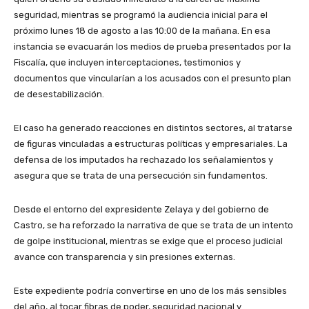
seguridad, mientras se programó la audiencia inicial para el
próximo lunes 18 de agosto a las 10:00 de la mañana. En esa
instancia se evacuarán los medios de prueba presentados por la
Fiscalía, que incluyen interceptaciones, testimonios y
documentos que vincularían a los acusados con el presunto plan
de desestabilización.
El caso ha generado reacciones en distintos sectores, al tratarse
de figuras vinculadas a estructuras políticas y empresariales. La
defensa de los imputados ha rechazado los señalamientos y
asegura que se trata de una persecución sin fundamentos.
Desde el entorno del expresidente Zelaya y del gobierno de
Castro, se ha reforzado la narrativa de que se trata de un intento
de golpe institucional, mientras se exige que el proceso judicial
avance con transparencia y sin presiones externas.
Este expediente podría convertirse en uno de los más sensibles
del año, al tocar fibras de poder, seguridad nacional y