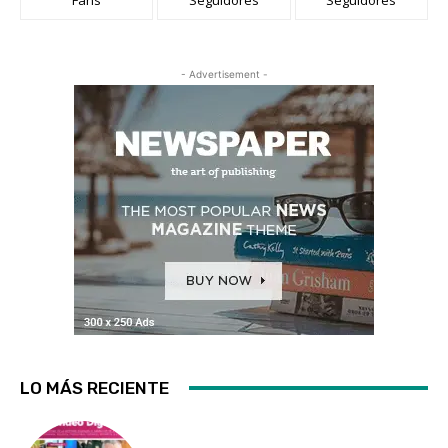
- Advertisement -
LO MÁS RECIENTE