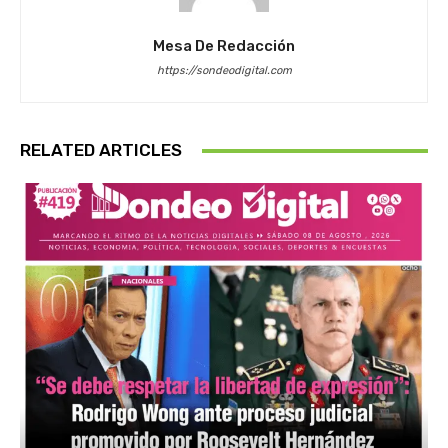
Mesa De Redacción
https://sondeodigital.com
RELATED ARTICLES