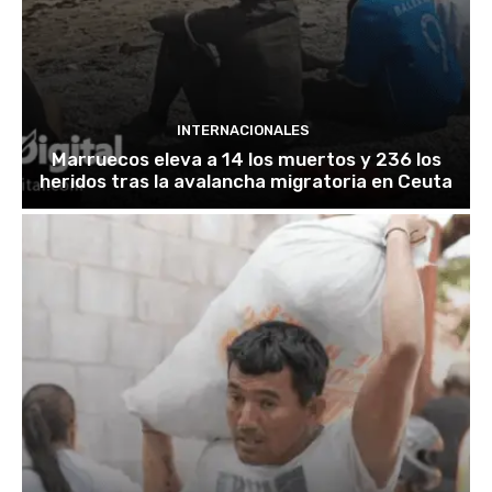
INTERNACIONALES
Marruecos eleva a 14 los muertos y 236 los
heridos tras la avalancha migratoria en Ceuta