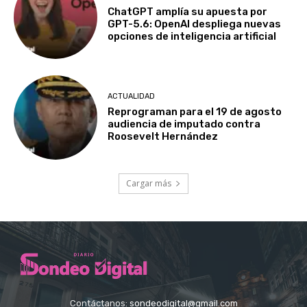
ChatGPT amplía su apuesta por
GPT-5.6: OpenAI despliega nuevas
opciones de inteligencia artificial
ACTUALIDAD
Reprograman para el 19 de agosto
audiencia de imputado contra
Roosevelt Hernández
Cargar más
Contáctanos:
sondeodigital@gmail.com