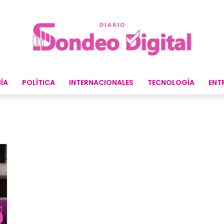
ÍA
POLÍTICA
INTERNACIONALES
TECNOLOGÍA
ENT