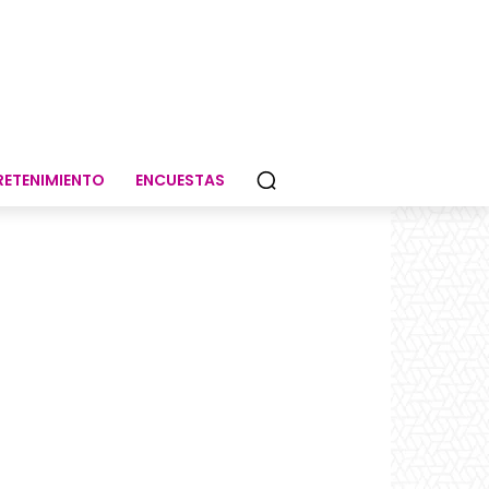
RETENIMIENTO
ENCUESTAS