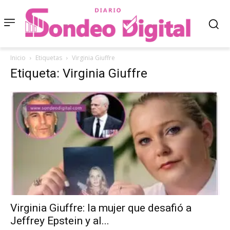
Inicio
Etiquetas
Virginia Giuffre
Etiqueta: Virginia Giuffre
Virginia Giuffre: la mujer que desafió a
Jeffrey Epstein y al...