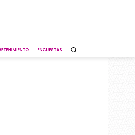
RETENIMIENTO
ENCUESTAS