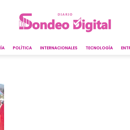
ÍA
POLÍTICA
INTERNACIONALES
TECNOLOGÍA
ENT