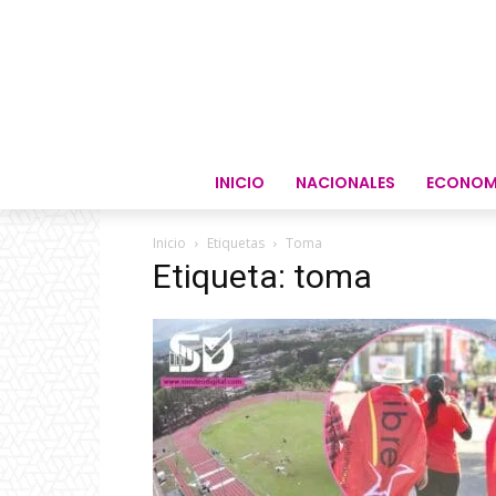
INICIO
NACIONALES
ECONOM
Inicio
Etiquetas
Toma
Etiqueta: toma