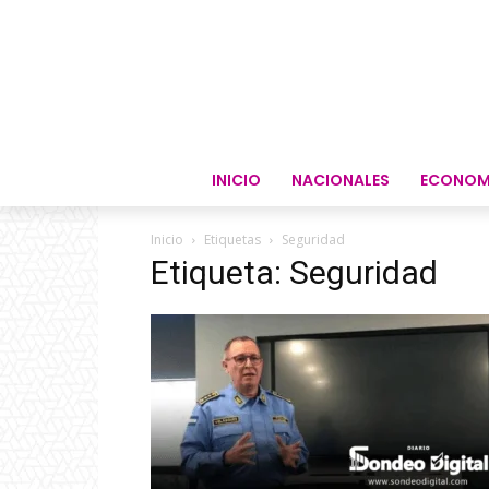
INICIO
NACIONALES
ECONOM
Inicio
Etiquetas
Seguridad
Etiqueta: Seguridad