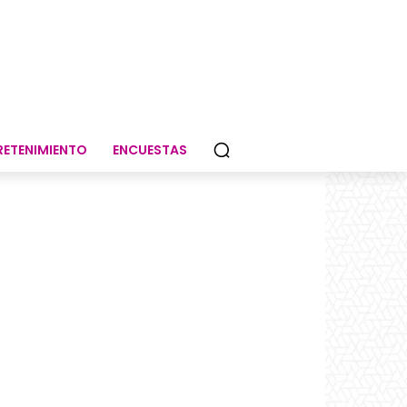
RETENIMIENTO
ENCUESTAS