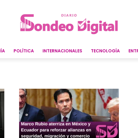
ÍA
POLÍTICA
INTERNACIONALES
TECNOLOGÍA
ENT