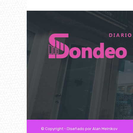
© Copyright - Diseñado por Alan Melnikov