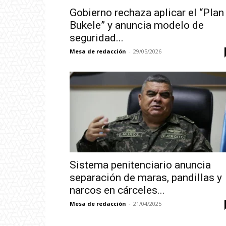
Gobierno rechaza aplicar el “Plan
Bukele” y anuncia modelo de
seguridad...
Mesa de redacción
-
29/05/2026
Sistema penitenciario anuncia
separación de maras, pandillas y
narcos en cárceles...
Mesa de redacción
-
21/04/2025