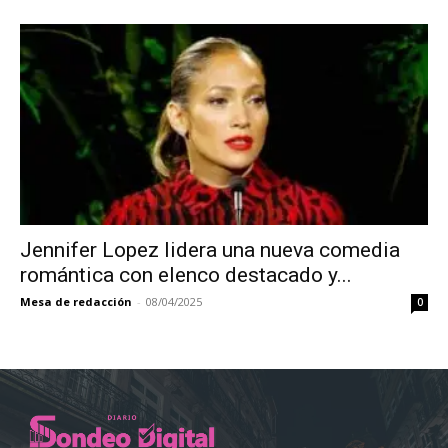
Jennifer Lopez lidera una nueva comedia
romántica con elenco destacado y...
Mesa de redacción
-
08/04/2025
0