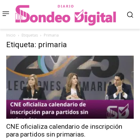
Inicio
Etiquetas
Primaria
Etiqueta: primaria
CNE oficializa calendario de inscripción
para partidos sin primarias.