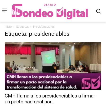
Inicio
Etiquetas
Presidenciables
Etiqueta: presidenciables
CMH llama a los presidenciables a firmar
un pacto nacional por...