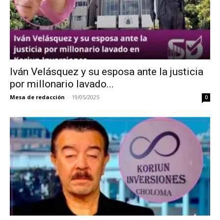
Iván Velásquez y su esposa ante la justicia
por millonario lavado...
Mesa de redacción
-
19/05/2025
0