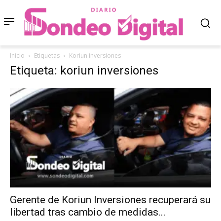
Inicio
Etiquetas
Koriun inversiones
Etiqueta: koriun inversiones
Gerente de Koriun Inversiones recuperará su
libertad tras cambio de medidas...