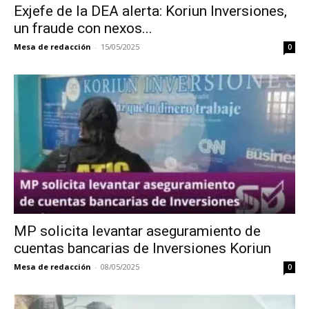
Exjefe de la DEA alerta: Koriun Inversiones,
un fraude con nexos...
Mesa de redacción
-
15/05/2025
0
MP solicita levantar aseguramiento de
cuentas bancarias de Inversiones Koriun
Mesa de redacción
-
08/05/2025
0