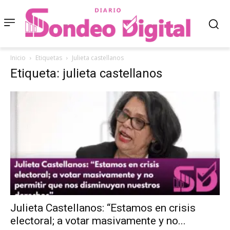
Inicio
Etiquetas
Julieta castellanos
Etiqueta: julieta castellanos
Julieta Castellanos: “Estamos en crisis
electoral; a votar masivamente y no...