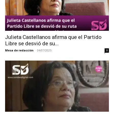
Julieta Castellanos afirma que el Partido
Libre se desvió de su...
Mesa de redacción
-
04/07/2025
0