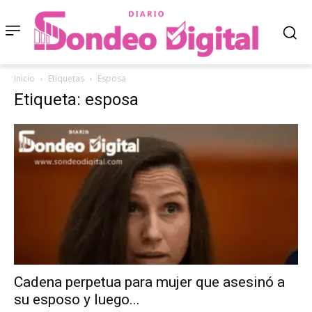
Inicio
Etiquetas
Esposa
Etiqueta: esposa
Cadena perpetua para mujer que asesinó a
su esposo y luego...