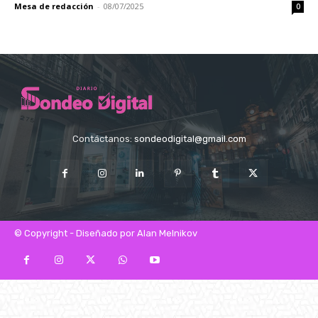
Mesa de redacción
-
08/07/2025
0
Contáctanos:
sondeodigital@gmail.com
© Copyright - Diseñado por Alan Melnikov