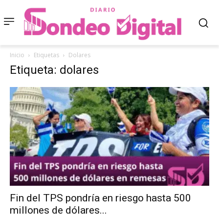
Inicio
Etiquetas
Dolares
Etiqueta: dolares
Fin del TPS pondría en riesgo hasta 500
millones de dólares...