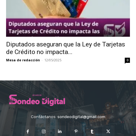
Diputados aseguran que la Ley de Tarjetas
de Crédito no impacta...
Mesa de redacción
-
12/05/2025
0
Contáctanos:
sondeodigital@gmail.com