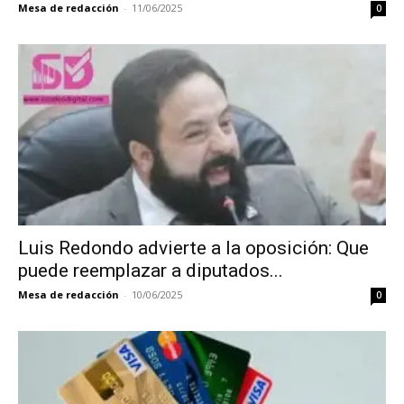
Mesa de redacción
-
11/06/2025
0
Luis Redondo advierte a la oposición: Que
puede reemplazar a diputados...
Mesa de redacción
-
10/06/2025
0