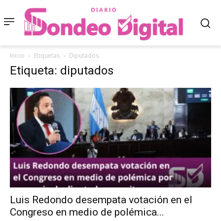
Inicio
Etiquetas
Diputados
Etiqueta: diputados
Luis Redondo desempata votación en el
Congreso en medio de polémica...