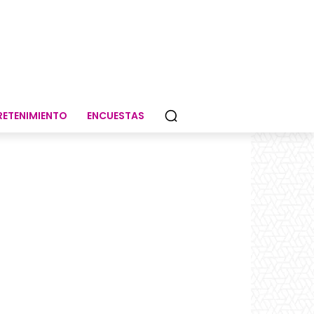
RETENIMIENTO
ENCUESTAS