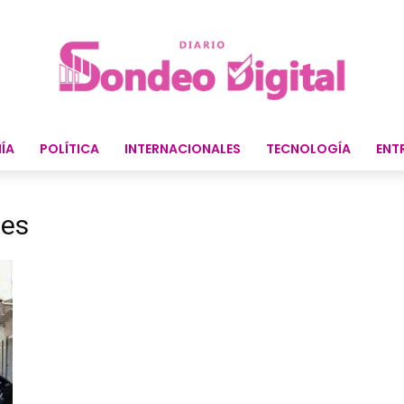
ÍA
POLÍTICA
INTERNACIONALES
TECNOLOGÍA
ENT
les