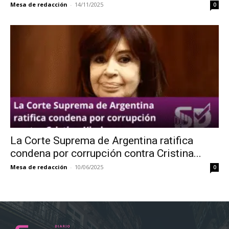
Mesa de redacción
-
14/11/2025
0
La Corte Suprema de Argentina ratifica
condena por corrupción contra Cristina...
Mesa de redacción
-
10/06/2025
0