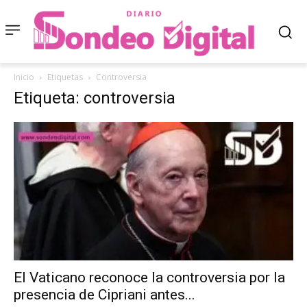
Inicio
Etiquetas
Controversia
Etiqueta: controversia
El Vaticano reconoce la controversia por la
presencia de Cipriani antes...