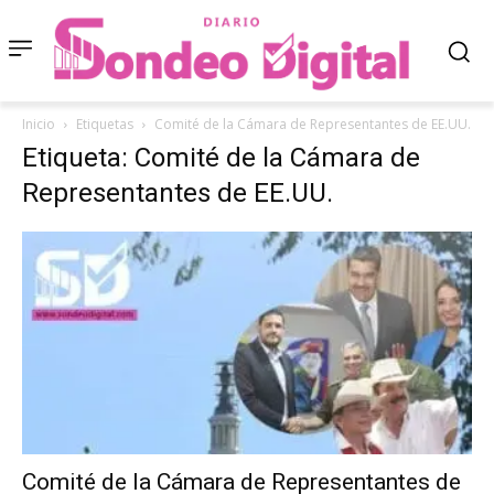
Inicio
Etiquetas
Comité de la Cámara de Representantes de EE.UU.
Etiqueta: Comité de la Cámara de
Representantes de EE.UU.
Comité de la Cámara de Representantes de