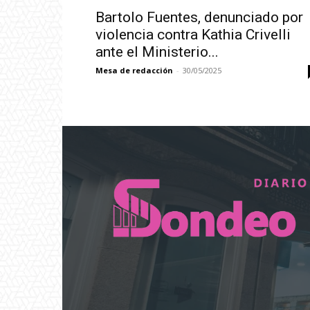
Bartolo Fuentes, denunciado por
violencia contra Kathia Crivelli
ante el Ministerio...
Mesa de redacción
-
30/05/2025