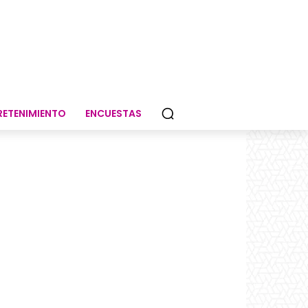
RETENIMIENTO
ENCUESTAS