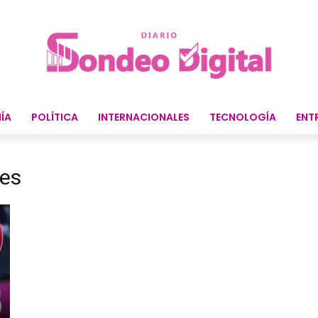
ÍA
POLÍTICA
INTERNACIONALES
TECNOLOGÍA
ENT
tes