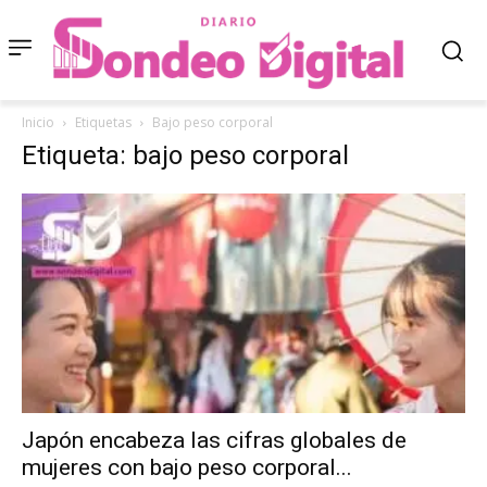
Inicio
Etiquetas
Bajo peso corporal
Etiqueta: bajo peso corporal
Japón encabeza las cifras globales de
mujeres con bajo peso corporal...