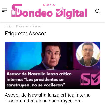
Inicio
Etiquetas
Asesor
Etiqueta: Asesor
Asesor de Nasralla lanza crítica interna:
“Los presidentes se construyen, no...