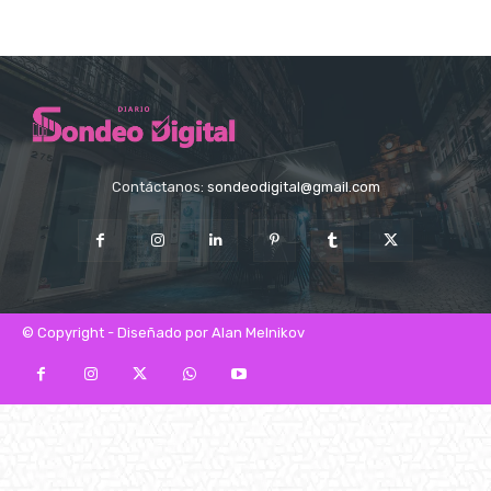
Contáctanos:
sondeodigital@gmail.com
© Copyright - Diseñado por Alan Melnikov